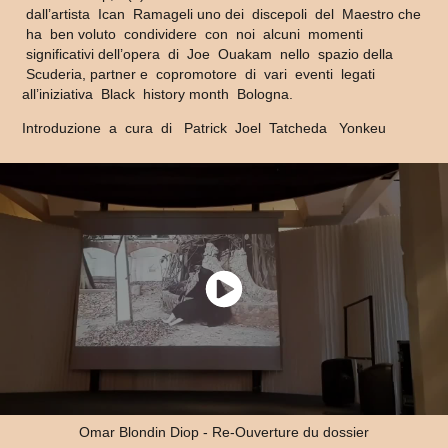
dall’artista Ican Ramageli uno dei discepoli del Maestro che
ha ben voluto condividere con noi alcuni momenti
significativi dell’opera di Joe Ouakam nello spazio della
Scuderia, partner e copromotore di vari eventi legati
all’iniziativa Black history month Bologna.
Introduzione a cura di Patrick Joel Tatcheda Yonkeu
Omar Blondin Diop - Re-Ouverture du dossier