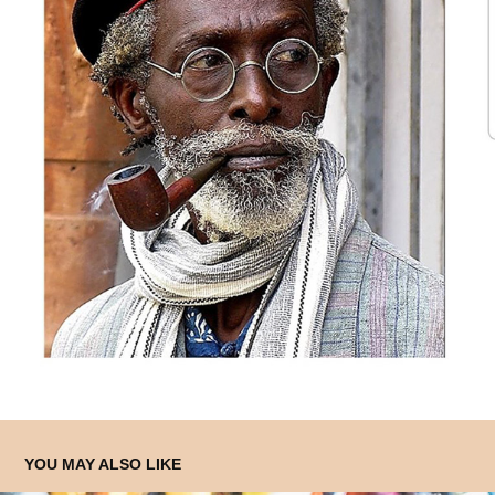
YOU MAY ALSO LIKE